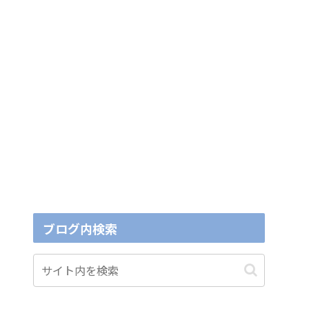
ブログ内検索