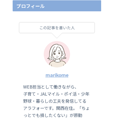
プロフィール
この記事を書いた人
marikome
WEB担当として働きながら、
子育て・JALマイル・ポイ活・少年
野球・暮らしの工夫を発信してる
アラフォーです。関西在住。「ちょ
っとでも損したくない」が原動