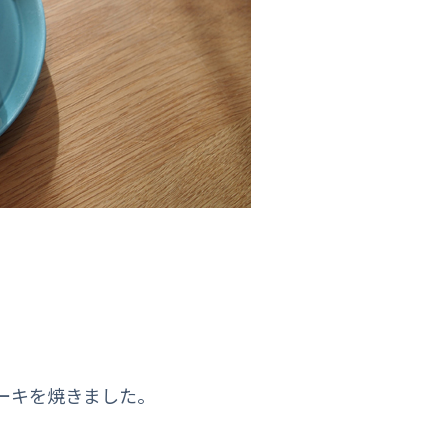
ーキを焼きました。