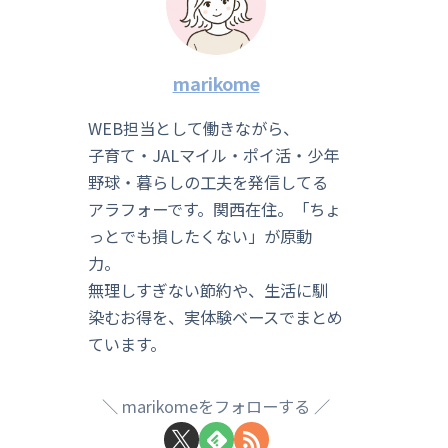
marikome
WEB担当として働きながら、
子育て・JALマイル・ポイ活・少年
野球・暮らしの工夫を発信してる
アラフォーです。関西在住。「ちょ
っとでも損したくない」が原動
力。
無理しすぎない節約や、生活に馴
染むお得を、実体験ベースでまとめ
ています。
marikomeをフォローする