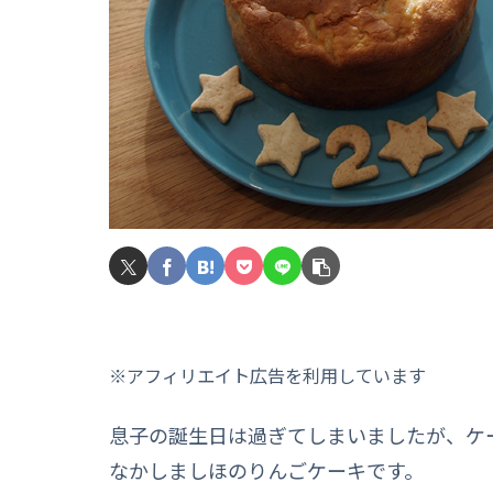
※アフィリエイト広告を利用しています
息子の誕生日は過ぎてしまいましたが、ケ
なかしましほのりんごケーキです。