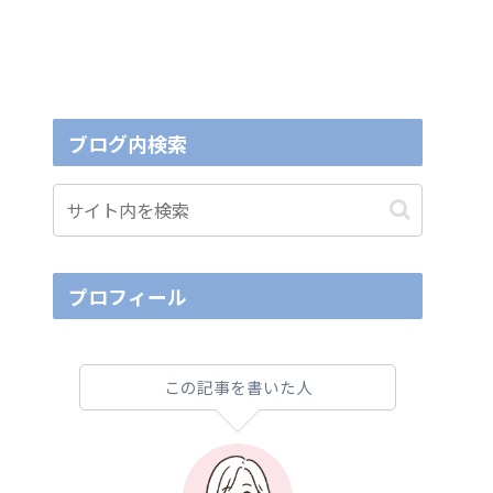
ブログ内検索
プロフィール
この記事を書いた人