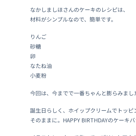
なかしましほさんのケーキのレシピは、
材料がシンプルなので、簡単です。
りんご
砂糖
卵
なたね油
小麦粉
今回は、今までで一番ちゃんと膨らみまし
誕生日らしく、ホイップクリームでトッピ
そのままに。HAPPY BIRTHDAYのケー