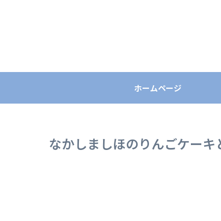
ホームページ
なかしましほのりんごケーキ