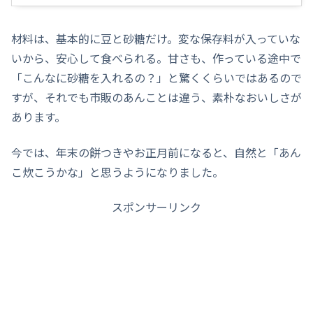
材料は、基本的に豆と砂糖だけ。変な保存料が入っていな
いから、安心して食べられる。甘さも、作っている途中で
「こんなに砂糖を入れるの？」と驚くくらいではあるので
すが、それでも市販のあんことは違う、素朴なおいしさが
あります。
今では、年末の餅つきやお正月前になると、自然と「あん
こ炊こうかな」と思うようになりました。
スポンサーリンク