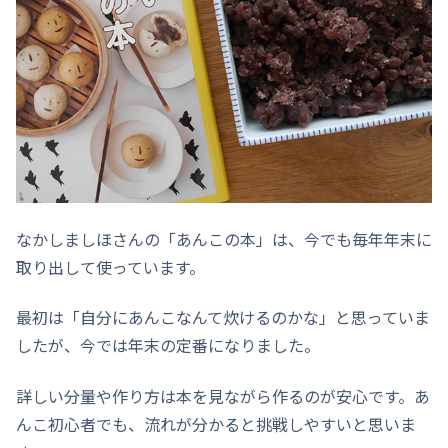
なかしましほさんの「あんこの本」は、今でも毎年年末に
取り出して使っています。
最初は「自分にあんこなんて炊けるのかな」と思っていま
したが、今では年末の定番になりました。
詳しい分量や作り方は本を見ながら作るのが安心です。あ
んこ初心者でも、流れが分かると挑戦しやすいと思いま