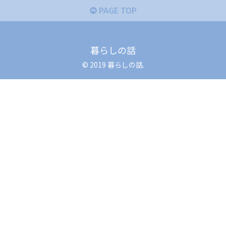
PAGE TOP
暮らしの話
© 2019 暮らしの話.