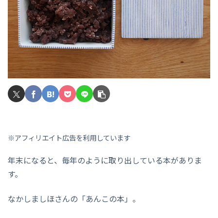
※アフィリエイト広告を利用しています
年末になると、毎年のように取り出している本がありま
す。
なかしましほさんの「あんこの本」。