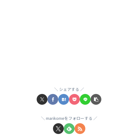
シェアする
marikomeをフォローする