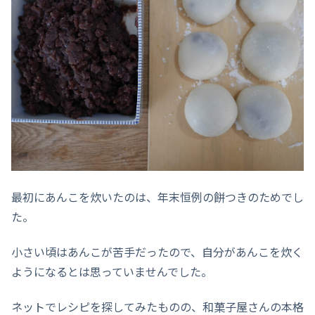
最初にあんこを炊いたのは、年末恒例の餅つきのためでし
た。
小さい頃はあんこが苦手だったので、自分があんこを炊く
ようになるとは思っていませんでした。
ネットでレシピを探してみたものの、和菓子屋さんの本格