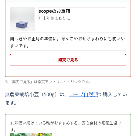
scopeのお重箱
年末年始まわりに
餅つきやお正月の準備に。あんこやおせちまわりにも使いや
すいです。
楽天で見る
※「楽天で見る」は楽天アフィリエイトリンクです。
無農薬栽培小豆（500g）は、
コープ自然派
で購入してい
ます。
13年使い続けている私がおすすめする、安心食材の宅配生協で
す。