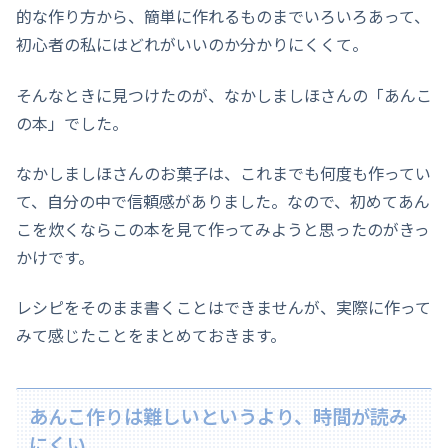
的な作り方から、簡単に作れるものまでいろいろあって、
初心者の私にはどれがいいのか分かりにくくて。
そんなときに見つけたのが、なかしましほさんの「あんこ
の本」でした。
なかしましほさんのお菓子は、これまでも何度も作ってい
て、自分の中で信頼感がありました。なので、初めてあん
こを炊くならこの本を見て作ってみようと思ったのがきっ
かけです。
レシピをそのまま書くことはできませんが、実際に作って
みて感じたことをまとめておきます。
あんこ作りは難しいというより、時間が読み
にくい