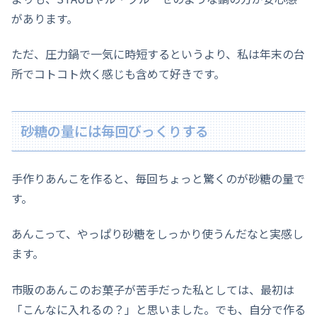
があります。
ただ、圧力鍋で一気に時短するというより、私は年末の台
所でコトコト炊く感じも含めて好きです。
砂糖の量には毎回びっくりする
手作りあんこを作ると、毎回ちょっと驚くのが砂糖の量で
す。
あんこって、やっぱり砂糖をしっかり使うんだなと実感し
ます。
市販のあんこのお菓子が苦手だった私としては、最初は
「こんなに入れるの？」と思いました。でも、自分で作る