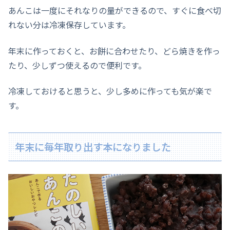
あんこは一度にそれなりの量ができるので、すぐに食べ切
れない分は冷凍保存しています。
年末に作っておくと、お餅に合わせたり、どら焼きを作っ
たり、少しずつ使えるので便利です。
冷凍しておけると思うと、少し多めに作っても気が楽で
す。
年末に毎年取り出す本になりました