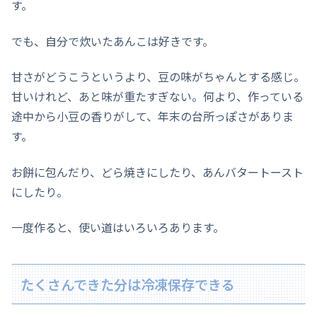
す。
でも、自分で炊いたあんこは好きです。
甘さがどうこうというより、豆の味がちゃんとする感じ。
甘いけれど、あと味が重たすぎない。何より、作っている
途中から小豆の香りがして、年末の台所っぽさがありま
す。
お餅に包んだり、どら焼きにしたり、あんバタートースト
にしたり。
一度作ると、使い道はいろいろあります。
たくさんできた分は冷凍保存できる