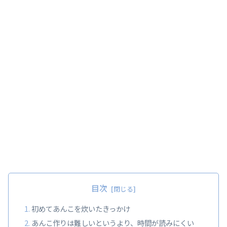
目次
初めてあんこを炊いたきっかけ
あんこ作りは難しいというより、時間が読みにくい