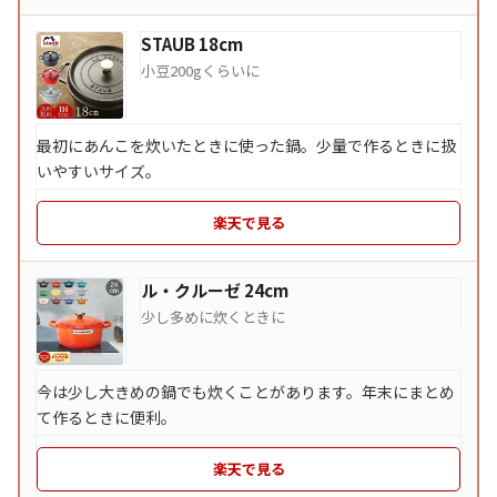
STAUB 18cm
小豆200gくらいに
最初にあんこを炊いたときに使った鍋。少量で作るときに扱
いやすいサイズ。
楽天で見る
ル・クルーゼ 24cm
少し多めに炊くときに
今は少し大きめの鍋でも炊くことがあります。年末にまとめ
て作るときに便利。
楽天で見る