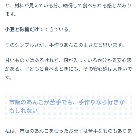
と、材料が見えている分、納得して食べられる感じがあり
ます。
小豆と砂糖だけ
でできている。
そのシンプルさが、手作りあんこのよさだと思います。
甘いものではあるけれど、何が入っているか分かる安心感
がある。子どもと食べるときにも、その安心感は大きいで
す。
市販のあんこが苦手でも、手作りなら好きか
もしれない
私は、市販のあんこを使ったお菓子は苦手なものもありま