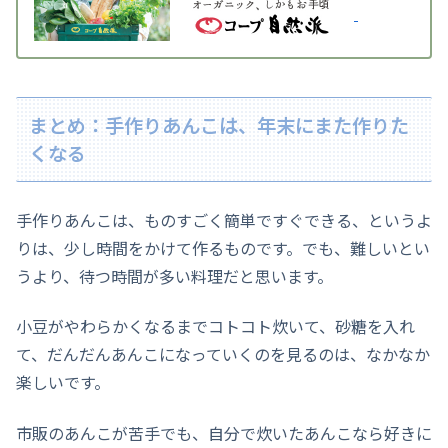
まとめ：手作りあんこは、年末にまた作りた
くなる
手作りあんこは、ものすごく簡単ですぐできる、というよ
りは、少し時間をかけて作るものです。でも、難しいとい
うより、待つ時間が多い料理だと思います。
小豆がやわらかくなるまでコトコト炊いて、砂糖を入れ
て、だんだんあんこになっていくのを見るのは、なかなか
楽しいです。
市販のあんこが苦手でも、自分で炊いたあんこなら好きに