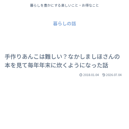
暮らしを豊かにする楽しいこと・お得なこと
暮らしの話
手作りあんこは難しい？なかしましほさんの
本を見て毎年年末に炊くようになった話
2018.01.04
2026.07.04