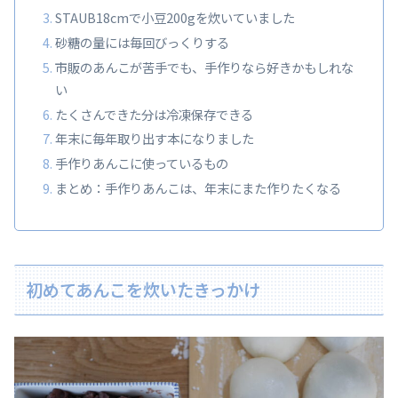
STAUB18cmで小豆200gを炊いていました
砂糖の量には毎回びっくりする
市販のあんこが苦手でも、手作りなら好きかもしれな
い
たくさんできた分は冷凍保存できる
年末に毎年取り出す本になりました
手作りあんこに使っているもの
まとめ：手作りあんこは、年末にまた作りたくなる
初めてあんこを炊いたきっかけ