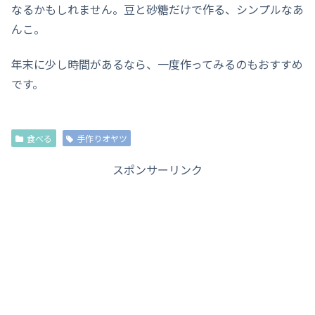
なるかもしれません。豆と砂糖だけで作る、シンプルなあ
んこ。
年末に少し時間があるなら、一度作ってみるのもおすすめ
です。
食べる
手作りオヤツ
スポンサーリンク