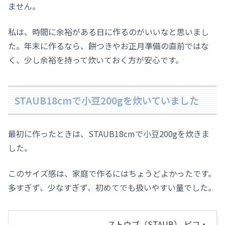
ません。
私は、時間に余裕がある日に作るのがいいなと思いまし
た。年末に作るなら、餅つきやお正月準備の直前ではな
く、少し余裕を持って炊いておく方が安心です。
STAUB18cmで小豆200gを炊いていました
最初に作ったときは、STAUB18cmで小豆200gを炊きま
した。
このサイズ感は、家庭で作るにはちょうどよかったです。
多すぎず、少なすぎず、初めてでも扱いやすい量でした。
ストウブ（STAUB） ピコ・