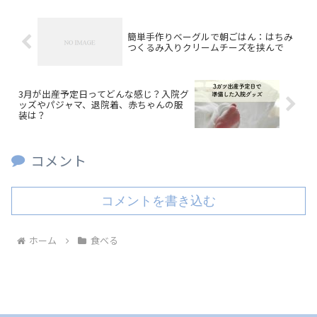
簡単手作りベーグルで朝ごはん：はちみ
つくるみ入りクリームチーズを挟んで
3月が出産予定日ってどんな感じ？入院グ
ッズやパジャマ、退院着、赤ちゃんの服
装は？
コメント
コメントを書き込む
ホーム
食べる