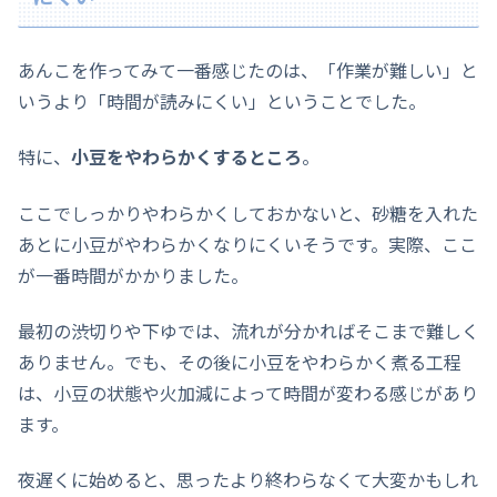
あんこを作ってみて一番感じたのは、「作業が難しい」と
いうより「時間が読みにくい」ということでした。
特に、
小豆をやわらかくするところ
。
ここでしっかりやわらかくしておかないと、砂糖を入れた
あとに小豆がやわらかくなりにくいそうです。実際、ここ
が一番時間がかかりました。
最初の渋切りや下ゆでは、流れが分かればそこまで難しく
ありません。でも、その後に小豆をやわらかく煮る工程
は、小豆の状態や火加減によって時間が変わる感じがあり
ます。
夜遅くに始めると、思ったより終わらなくて大変かもしれ