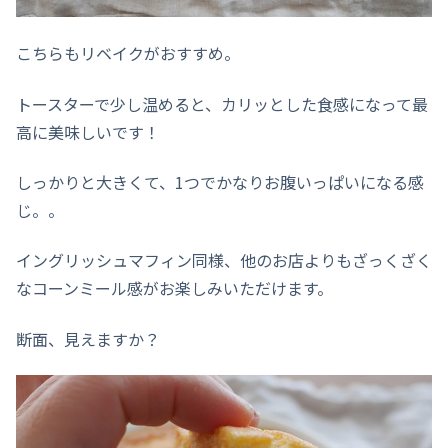
こちらもリベイクがおすすめ。
トースターで少し温めると、カリッとした食感になって最
高に美味しいです！
しっかりと大きくて、1つでかなりお腹いっぱいになる感
じ。。
イングリッシュマフィン同様、他のお店よりもざっくざく
なコーンミール感がお楽しみいただけます。
断面、見えますか？