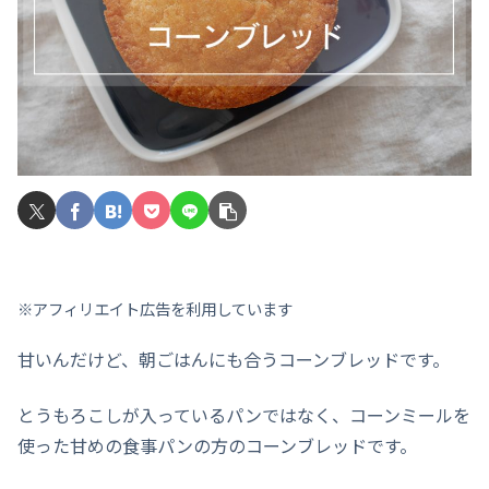
※アフィリエイト広告を利用しています
甘いんだけど、朝ごはんにも合うコーンブレッドです。
とうもろこしが入っているパンではなく、コーンミールを
使った甘めの食事パンの方のコーンブレッドです。