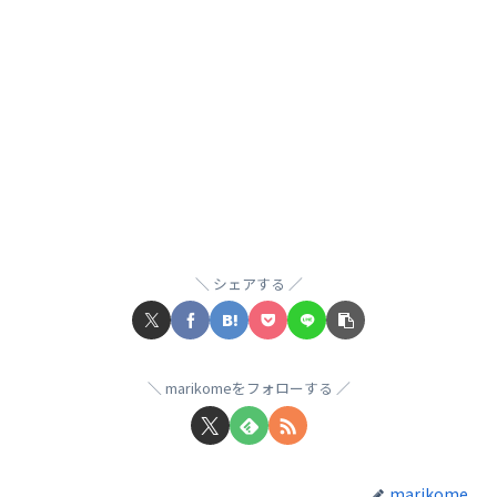
シェアする
marikomeをフォローする
marikome