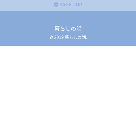
PAGE TOP
暮らしの話
© 2019 暮らしの話.