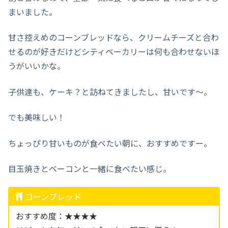
まいました。
甘さ控えめのコーンブレッドなら、クリームチーズと合わ
せるのが好きだけどシティベーカリーは何も合わせないほ
うがいいかな。
子供達も、ケーキ？と訪ねてきましたし、甘いです〜。
でも美味しい！
ちょっぴり甘いものが食べたい朝に、おすすめですー。
目玉焼きとベーコンと一緒に食べたい感じ。
コーンブレッド
おすすめ度：★★★★