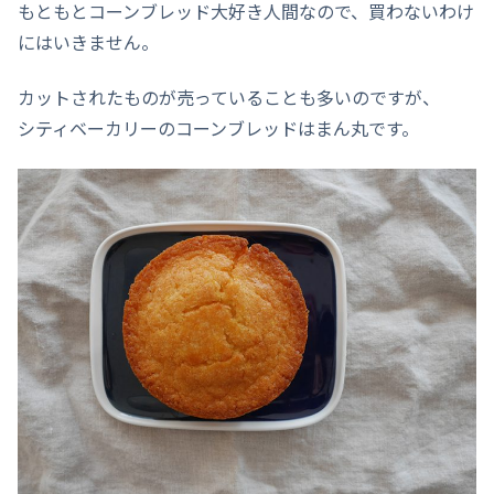
もともとコーンブレッド大好き人間なので、買わないわけ
にはいきません。
カットされたものが売っていることも多いのですが、
シティベーカリーのコーンブレッドはまん丸です。