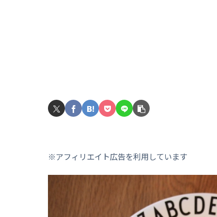
※アフィリエイト広告を利用しています