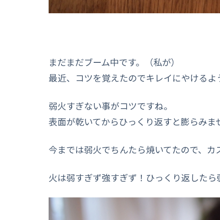
まだまだブーム中です。（私が）
最近、コツを覚えたのでキレイにやけるよ
弱火すぎない事がコツですね。
表面が乾いてからひっくり返すと膨らみま
今までは弱火でちんたら焼いてたので、カ
火は弱すぎず強すぎず！ひっくり返したら