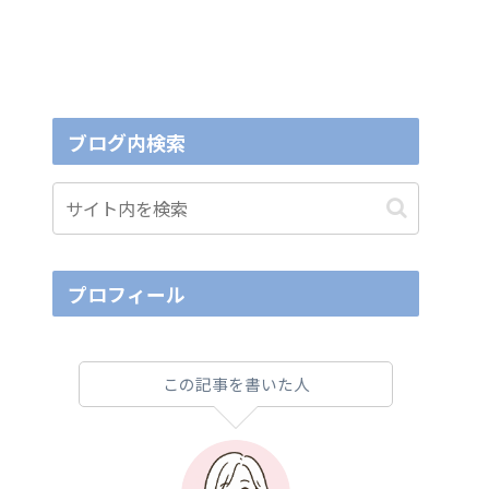
ブログ内検索
プロフィール
この記事を書いた人