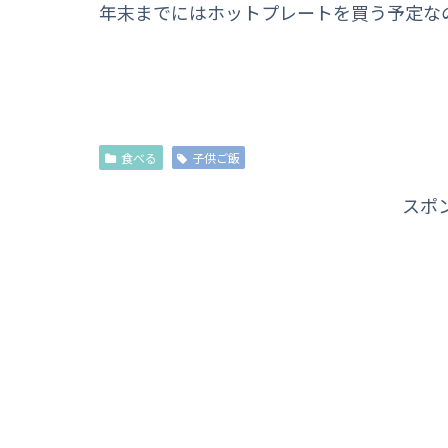
年末までにはホットプレートを買う予定な
食べる
子供ご飯
スポ