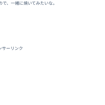
ので、一緒に焼いてみたいな。
ンサーリンク