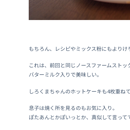
もちろん、レシピやミックス粉にもよりけ
これは、前回と同じノースファームストッ
バターミルク入りで美味しい。
しろくまちゃんのホットケーキも4枚重ね
息子は焼く所を見るのもお気に入り。
ぽたあんとかぽいっとか、真似して言って