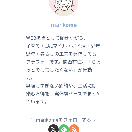
marikome
WEB担当として働きながら、
子育て・JALマイル・ポイ活・少年
野球・暮らしの工夫を発信してる
アラフォーです。関西在住。「ちょ
っとでも損したくない」が原動
力。
無理しすぎない節約や、生活に馴
染むお得を、実体験ベースでまとめ
ています。
marikomeをフォローする