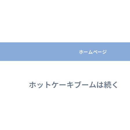
ホームページ
ホットケーキブームは続く