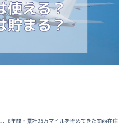
トし、6年間・累計25万マイルを貯めてきた関西在住