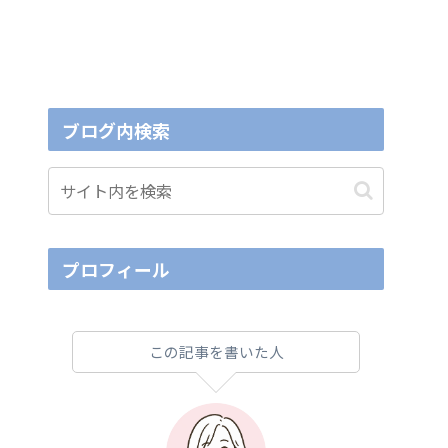
ブログ内検索
プロフィール
この記事を書いた人