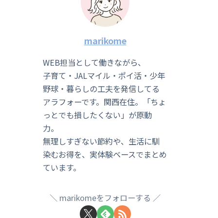
marikome
WEB担当として働きながら、
子育て・JALマイル・ポイ活・少年
野球・暮らしの工夫を発信してる
アラフォーです。関西在住。「ちょ
っとでも損したくない」が原動
力。
無理しすぎない節約や、生活に馴
染むお得を、実体験ベースでまとめ
ています。
marikomeをフォローする