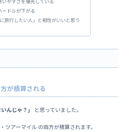
使いやすさを優先している
ハードルが下がる
クに旅行したい人」と相性がいいと思う
両方が積算される
ないんじゃ？」
と思っていました。
 ・ツアーマイル の両方が積算されます。