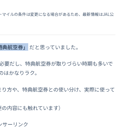
アーマイルの条件は変更になる場合があるため、最新情報はJAL公
特典航空券」
だと思っていました。
も必要だし、特典航空券が取りづらい時期も多いで
のはかなりラク。
貯まり方や、特典航空券との使い分け、実際に使って
。
変更の内容にも触れています）
ンサーリンク