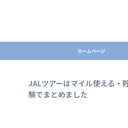
ホームページ
JALツアーはマイル使える・
験でまとめました