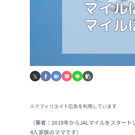
※アフィリエイト広告を利用しています
（筆者：2019年からJALマイルをスター
4人家族のママです）