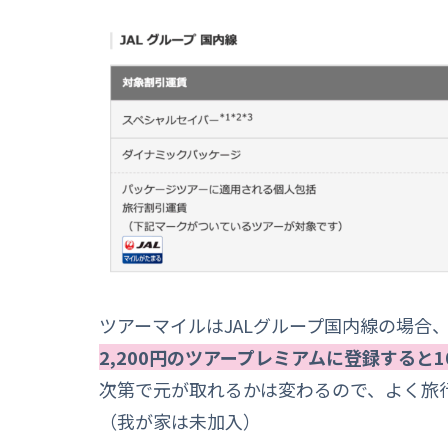
ツアーマイルはJALグループ国内線の場合
2,200円のツアープレミアムに登録すると
次第で元が取れるかは変わるので、よく旅
（我が家は未加入）