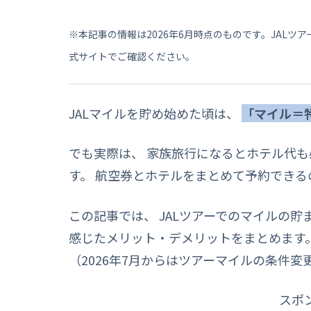
※本記事の情報は2026年6月時点のものです。JALツ
式サイトでご確認ください。
JALマイルを貯め始めた頃は、
「マイル＝
でも実際は、 家族旅行になるとホテル代
す。 航空券とホテルをまとめて予約できる
この記事では、 JALツアーでのマイルの
感じたメリット・デメリットをまとめます
（2026年7月からはツアーマイルの条件
スポ