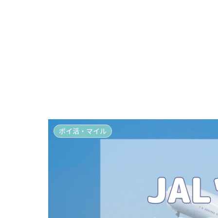
ポイ活・マイル