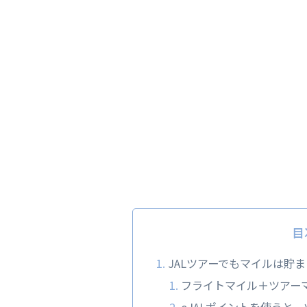
目
JALツアーでもマイルは貯ま
フライトマイル＋ツアー