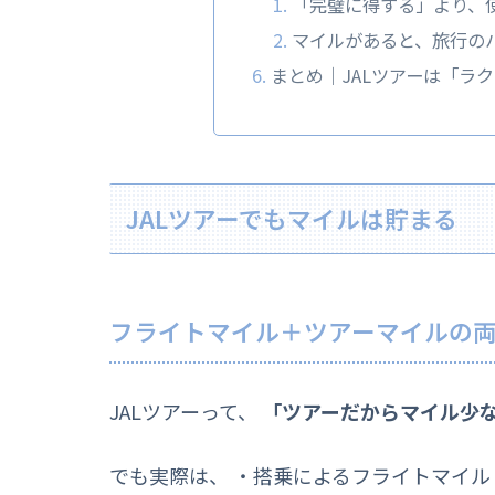
「完璧に得する」より、
マイルがあると、旅行の
まとめ｜JALツアーは「ラ
JALツアーでもマイルは貯まる
フライトマイル＋ツアーマイルの
JALツアーって、
「ツアーだからマイル少
でも実際は、 ・搭乗によるフライトマイル